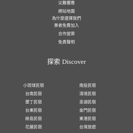
災難響應
網站地圖
為什麼選擇我們
業者免費加入
合作提案
免責聲明
探索 Discover
小琉球民宿
南投民宿
台南民宿
清境民宿
墾丁民宿
澎湖民宿
台東民宿
金門民宿
綠島民宿
東港民宿
花蓮民宿
台灣旅遊