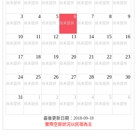
尚未提供
尚未提供
尚未提供
尚未提供
尚未提供
尚未提供
尚未提供
3
4
5
6
7
8
9
尚未提供
尚未提供
尚未提供
尚未提供
尚未提供
尚未提供
尚未提供
10
11
12
13
14
15
16
尚未提供
尚未提供
尚未提供
尚未提供
尚未提供
尚未提供
尚未提供
17
18
19
20
21
22
23
尚未提供
尚未提供
尚未提供
尚未提供
尚未提供
尚未提供
尚未提供
24
25
26
27
28
29
30
尚未提供
尚未提供
尚未提供
尚未提供
尚未提供
尚未提供
尚未提供
31
1
2
3
4
5
6
尚未提供
尚未提供
尚未提供
尚未提供
尚未提供
尚未提供
尚未提供
最後更新日期：2018-09-18
實際空房狀況以民宿為主