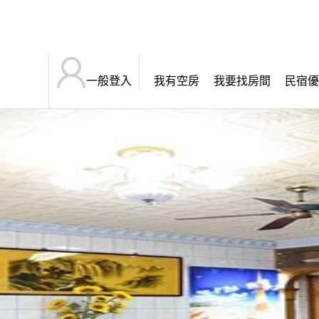
一般登入
我有空房
我要找房間
民宿優