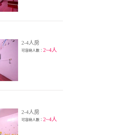
2-4人房
2~4人
可容納人數：
2-4人房
2~4人
可容納人數：