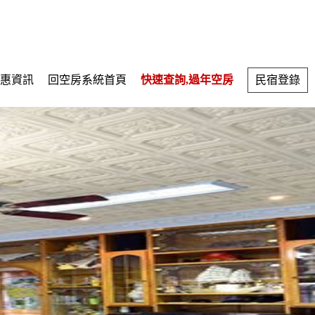
惠資訊
回空房系統首頁
快速查詢,過年空房
民宿登錄