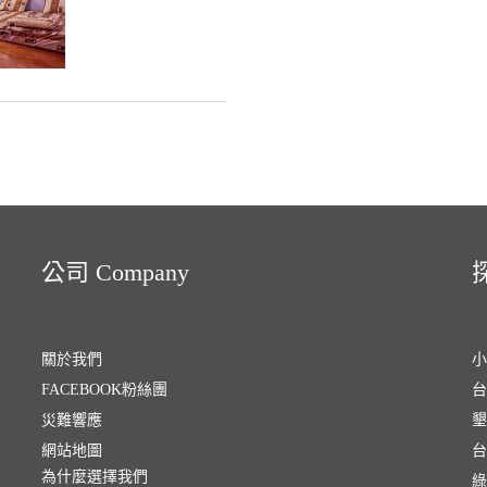
公司 Company
探
關於我們
小
FACEBOOK粉絲團
台
災難響應
墾
網站地圖
台
為什麼選擇我們
綠