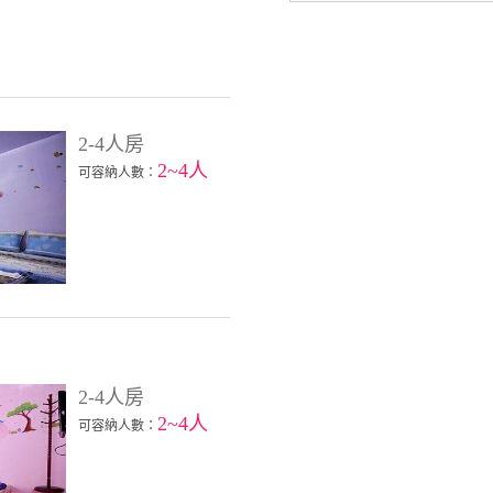
2-4人房
2~4人
可容納人數：
2-4人房
2~4人
可容納人數：