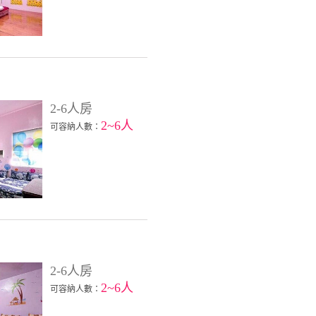
2-6人房
2~6人
可容納人數：
2-6人房
2~6人
可容納人數：