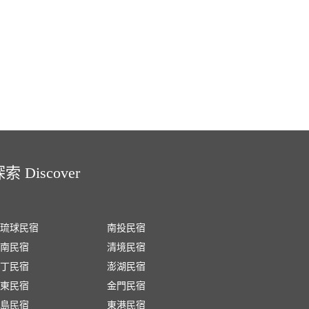
索 Discover
琉球民宿
南投民宿
南民宿
清境民宿
丁民宿
澎湖民宿
東民宿
金門民宿
島民宿
東港民宿