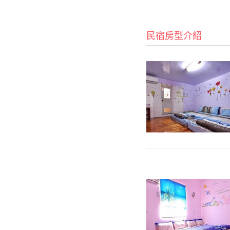
民宿房型介紹