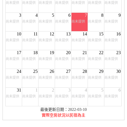
尚未提供
尚未提供
尚未提供
尚未提供
尚未提供
尚未提供
尚未提供
3
4
5
6
7
8
9
尚未提供
尚未提供
尚未提供
尚未提供
尚未提供
尚未提供
尚未提供
10
11
12
13
14
15
16
尚未提供
尚未提供
尚未提供
尚未提供
尚未提供
尚未提供
尚未提供
17
18
19
20
21
22
23
尚未提供
尚未提供
尚未提供
尚未提供
尚未提供
尚未提供
尚未提供
24
25
26
27
28
29
30
尚未提供
尚未提供
尚未提供
尚未提供
尚未提供
尚未提供
尚未提供
31
1
2
3
4
5
6
尚未提供
尚未提供
尚未提供
尚未提供
尚未提供
尚未提供
尚未提供
最後更新日期：2022-03-10
實際空房狀況以民宿為主