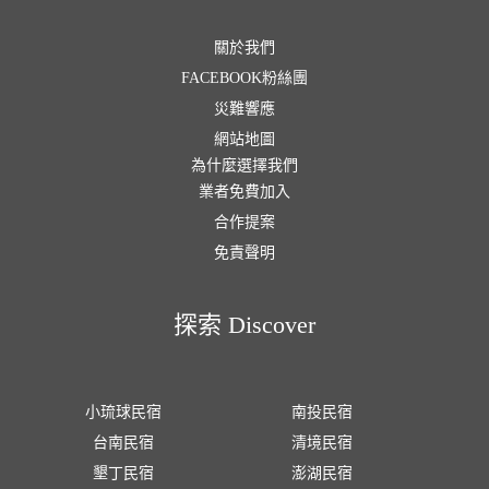
關於我們
FACEBOOK粉絲團
災難響應
網站地圖
為什麼選擇我們
業者免費加入
合作提案
免責聲明
探索 Discover
小琉球民宿
南投民宿
台南民宿
清境民宿
墾丁民宿
澎湖民宿