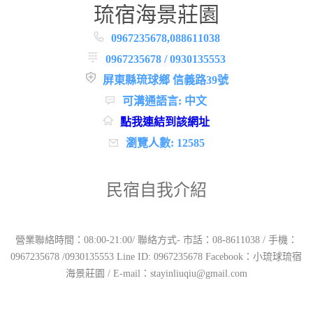
琉宿海景莊園
0967235678,088611038
0967235678 / 0930135553
屏東縣琉球鄉 信義路39號
可溝通語言: 中文
點我連結到該網址
瀏覽人數: 12585
民宿自我介紹
營業聯絡時間：08:00-21:00/ 聯絡方式- 市話：08-8611038 / 手機：
0967235678 /0930135553 Line ID: 0967235678 Facebook：小琉球琉宿
海景莊園 / E-mail：stayinliuqiu@gmail.com