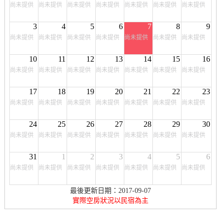
尚未提供
尚未提供
尚未提供
尚未提供
尚未提供
尚未提供
尚未提供
3
4
5
6
7
8
9
尚未提供
尚未提供
尚未提供
尚未提供
尚未提供
尚未提供
尚未提供
10
11
12
13
14
15
16
尚未提供
尚未提供
尚未提供
尚未提供
尚未提供
尚未提供
尚未提供
17
18
19
20
21
22
23
尚未提供
尚未提供
尚未提供
尚未提供
尚未提供
尚未提供
尚未提供
24
25
26
27
28
29
30
尚未提供
尚未提供
尚未提供
尚未提供
尚未提供
尚未提供
尚未提供
31
1
2
3
4
5
6
尚未提供
尚未提供
尚未提供
尚未提供
尚未提供
尚未提供
尚未提供
最後更新日期：2017-09-07
實際空房狀況以民宿為主