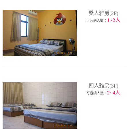
雙人雅房(2F)
1~2人
可容納人數：
四人雅房(3F)
2~4人
可容納人數：