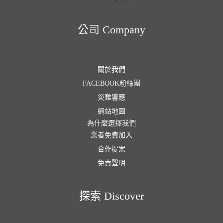
公司 Company
關於我們
FACEBOOK粉絲團
災難響應
網站地圖
為什麼選擇我們
業者免費加入
合作提案
免責聲明
探索 Discover