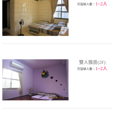
1~2人
可容納人數：
雙人雅房(2F)
1~2人
可容納人數：