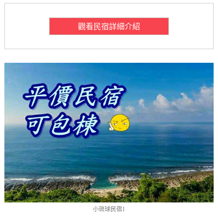
觀看民宿詳細介紹
小琉球民宿1